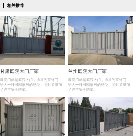
相关推荐
甘肃庭院大门厂家
兰州庭院大门厂家
庭院门就是庭院大门，通常为室外门，
庭院门就是庭院大门，通常为室外门，
给人一种田园家居的感受；同时又增加
给人一种田园家居的感受；同时又增加
了户主安全防范。
了户主安全防范。