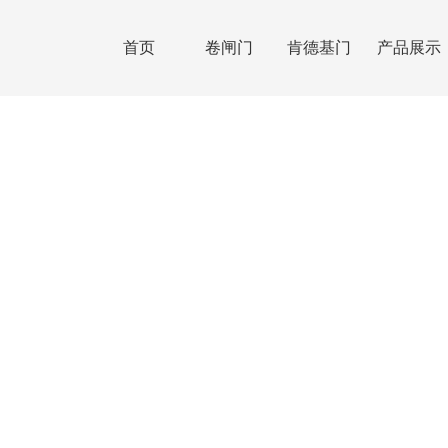
首页
卷闸门
肯德基门
产品展示