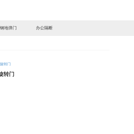
钢地弹门
办公隔断
旋转门