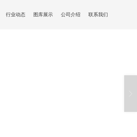
行业动态
图库展示
公司介绍
联系我们