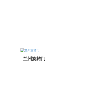
兰州旋转门